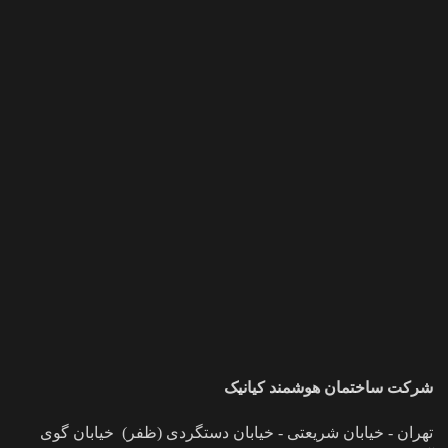
شرکت ساختمان هوشمند کیانیک
تهران - خیابان شریعتی - خیابان دستگردی (ظفر) خیابان گوی