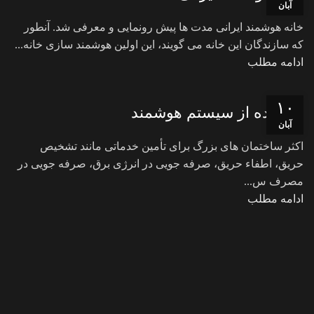
آبان
خانه هوشمند ایرانی مدت ها پیش رونمایی و معرفی شد. آنطور
که سازندگان این خانه می گویند، این اولین هوشمند سازی خانه...
ادامه مطلب
۱۰
استفاده از سیستم هوشمند
آبان
اکثر ساختمان های بزرگ برای تأمین خدماتی مانند تشخیص
حریق، اطفاء حریق، صرفه جویی در انرژی برق، صرفه جویی در
مصرف س...
ادامه مطلب