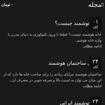
مجله
۰
تومان
۰۱
خانه هوشمند چیست؟
آبان
خانه هوشمند چیست؟ قطعا با ورود تکنولوژی به دنیای مدرن با
واژه خانه هوشم...
ادامه مطلب
۲۴
مزایای ساختمان هوشمند
آبان
ساختمان هوشمند مزایای زیادی را برای صاحب خانه ها دارد که از
این میان می توان به امنیت بالا و صرفه جویی در مصرف ان...
ادامه مطلب
۲۴
خانه هوشمند ایرانی