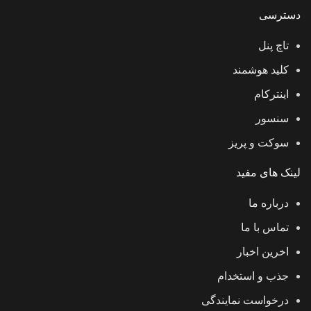
دسترسی
تاچ پنل
کلید هوشمند
اینترکام
سنسور
سوکت و پریز
لینک های مفید
درباره ما
تماس با ما
اخرین اخبار
جذب و استخدام
درخواست نمایندگی