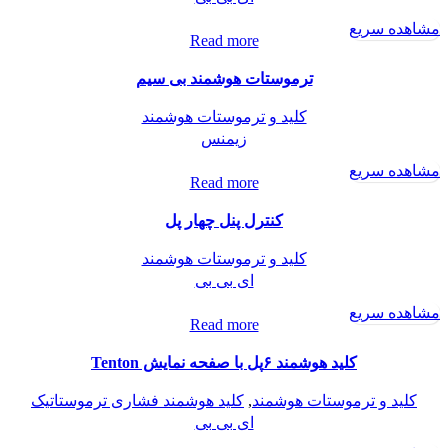
مشاهده سریع
Read more
ترموستات هوشمند بی سیم
کلید و ترموستات هوشمند
زیمنس
مشاهده سریع
Read more
کنترل پنل چهار پل
کلید و ترموستات هوشمند
ای بی بی
مشاهده سریع
Read more
کلید هوشمند ۶پل با صفحه نمایش Tenton
کلید و ترموستات هوشمند
,
کلید هوشمند فشاری ترموستاتیک
ای بی بی