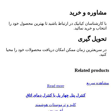
مشاوره و خرید
با کارشناسان کیانیک در ارتباط باشید تا بهترین محصول خود را
انتخاب و خرید نمائید.
تحویل گیری
در سریعترین زمان ممکن امکان دریافت محصولات خود را محیا
کنید.
Related products
مشاهده سریع
Read more
کنترل پنل چهار پل با کنترل دمای اتاق
کلید و ترموستات هوشمند
ای بی بی