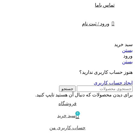
تماس باما
ورود / ثبت نام
سبد خرید
بستن
ورود
بستن
هنوز حساب کاربری ندارید؟
ایجاد حساب کاربری
جستجو
برای دیدن محصولات که دنبال آن هستید تایپ کنید.
فروشگاه
0
سبد خرید
حساب کاربری من