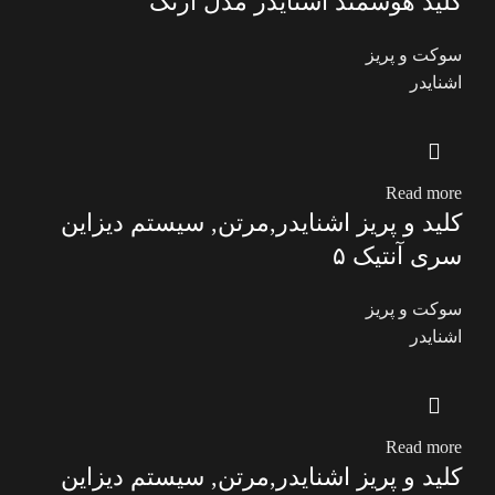
کلید هوشمند اشنایدر مدل آرتک
سوکت و پریز
اشنایدر
Read more
کلید و پریز اشنایدر,مرتن, سیستم دیزاین
سری آنتیک ۵
سوکت و پریز
اشنایدر
Read more
کلید و پریز اشنایدر,مرتن, سیستم دیزاین