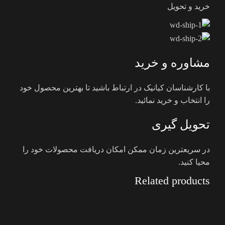
خرید و تحویل
مشاوره و خرید
با کارشناسان کیانیک در ارتباط باشید تا بهترین محصول خود
را انتخاب و خرید نمائید.
تحویل گیری
در سریعترین زمان ممکن امکان دریافت محصولات خود را
محیا کنید.
Related products