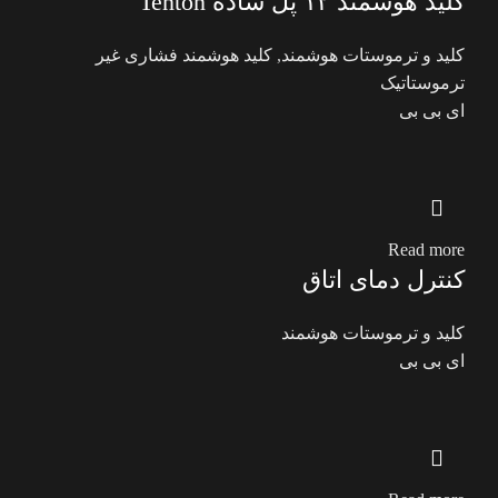
کلید هوشمند ۱۲ پل ساده Tenton
کلید و ترموستات هوشمند
,
کلید هوشمند فشاری غیر
ترموستاتیک
ای بی بی
Read more
کنترل دمای اتاق
کلید و ترموستات هوشمند
ای بی بی