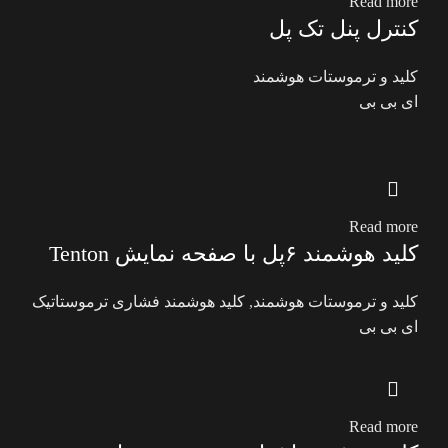
Read more
کنترل پنل تک پل
کلید و ترموستات هوشمند
ای بی بی
Read more
کلید هوشمند ۶پل با صفحه نمایش Tenton
کلید و ترموستات هوشمند
,
کلید هوشمند فشاری ترموستاتیک
ای بی بی
Read more