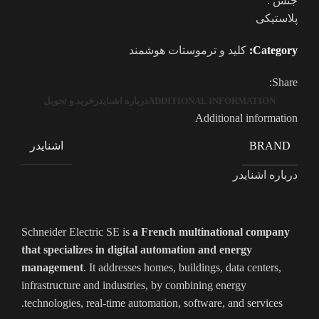
جنس :
پلاستیکی
Category:
کلید و ترموستات هوشمند
Share:
ADDITIONAL INFORMATION
درباره اشنایدر
خرید و تحویل
Additional information
اشنایدر
BRAND
درباره اشنایدر
Schneider Electric SE is
a French multinational company
that specializes in digital automation and energy
management
. It addresses homes, buildings, data centers,
infrastructure and industries, by combining energy
technologies, real-time automation, software, and services.