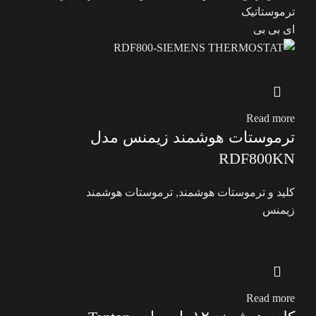
ترموستاتیک
ای بی بی
Read more
ترموستات هوشمند زیمنس مدل
RDF800KN
کلید و ترموستات هوشمند
,
ترموستات هوشمند
زیمنس
Read more