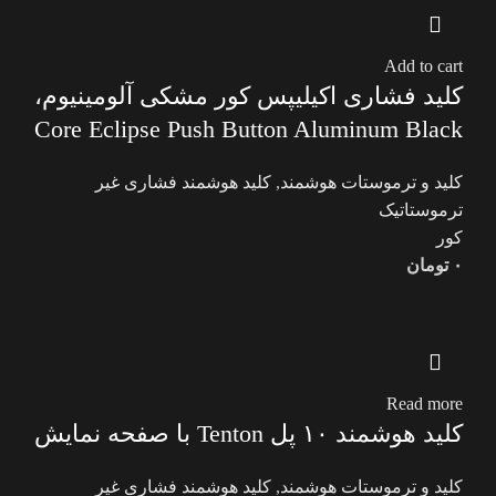
Add to cart
کلید فشاری اکیلیپس کور مشکی آلومینیوم،
Core Eclipse Push Button Aluminum Black
کلید و ترموستات هوشمند
,
کلید هوشمند فشاری غیر
ترموستاتیک
کور
۰
تومان
Read more
کلید هوشمند ۱۰ پل Tenton با صفحه نمایش
کلید و ترموستات هوشمند
,
کلید هوشمند فشاری غیر