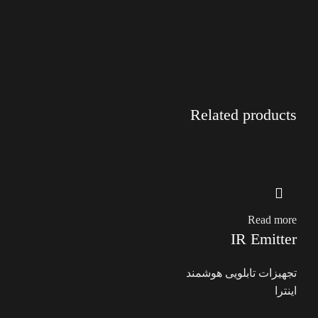
Related products
Read more
IR Emitter
تجهیزات تابلویی هوشمند
اینترا