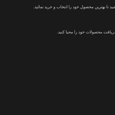
ید تا بهترین محصول خود را انتخاب و خرید نمائید.
یافت محصولات خود را محیا کنید.