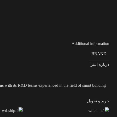
Additional information
BRAND
درباره اینترا
ns
with its R&D teams experienced in the field of smart building
خرید و تحویل