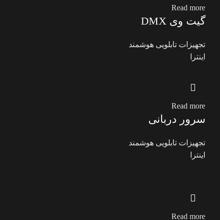
Read more
گیت وی DMX
تجهیزات تابلویی هوشمند
اینترا
Read more
سرور دربانی
تجهیزات تابلویی هوشمند
اینترا
Read more