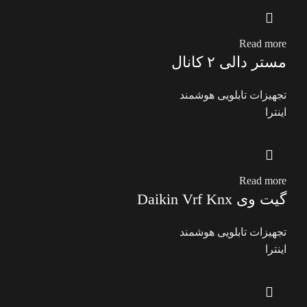
Read more
مستر دالی ۲ کانال
تجهیزات تابلویی هوشمند
اینترا
Read more
گیت وی Daikin Vrf Knx
تجهیزات تابلویی هوشمند
اینترا