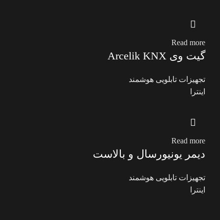
Read more
گیت وی Arcelik KNX
تجهیزات تابلویی هوشمند
اینترا
Read more
دیمر یونیورسال و بالاست
تجهیزات تابلویی هوشمند
اینترا