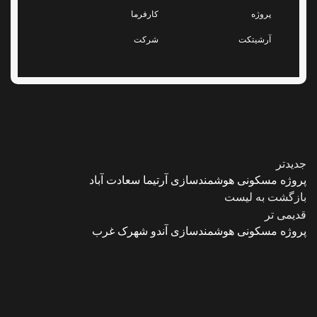
پروژه
کارفرما
آرشیتکت
شرکت
جدیدتر
پروژه مسکونی هوشمندسازی آرتیما سعادت آباد
بازگشت به لیست
قدیمی تر
پروژه مسکونی هوشمندسازی آندو شهرک غرب