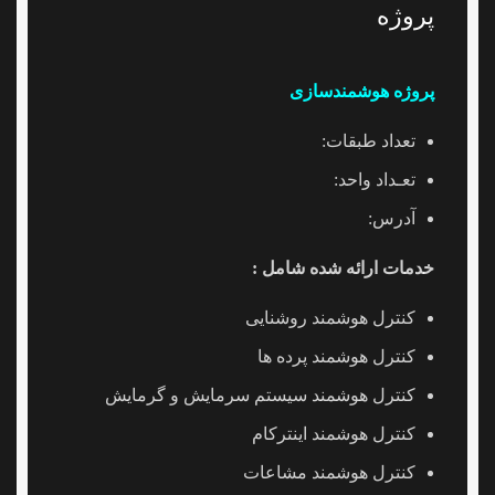
پروژه
پروژه هوشمندسازی
تعداد طبقات:
تعـداد واحد:
آدرس:
خدمات ارائه شده شامل :
کنترل هوشمند روشنایی
کنترل هوشمند پرده ها
کنترل هوشمند سیستم سرمایش و گرمایش
کنترل هوشمند اینترکام
کنترل هوشمند مشاعات