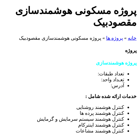
پروژه مسکونی هوشمندسازی
مقصودبیک
خانه
»
پروژه ها
»
پروژه مسکونی هوشمندسازی مقصودبیک
پروژه
پروژه هوشمندسازی
تعداد طبقات:
تعـداد واحد:
آدرس:
خدمات ارائه شده شامل :
کنترل هوشمند روشنایی
کنترل هوشمند پرده ها
کنترل هوشمند سیستم سرمایش و گرمایش
کنترل هوشمند اینترکام
کنترل هوشمند مشاعات