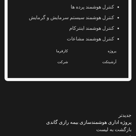
کنترل هوشمند پرده ها
کنترل هوشمند سیستم سرمایش و گرمایش
کنترل هوشمند اینترکام
کنترل هوشمند مشاعات
پروژه
کارفرما
آرشیتکت
شرکت
جدیدتر
پروژه اداری هوشمندسازی بیمه رازی گاندی
بازگشت به لیست