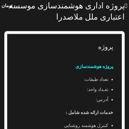
پروژه اداری هوشمندسازی موسسه
۰
تومان
اعتباری ملل ملاصدرا
پروژه
پروژه هوشمندسازی
تعداد طبقات:
تعـداد واحد:
آدرس:
خدمات ارائه شده شامل :
کنترل هوشمند روشنایی