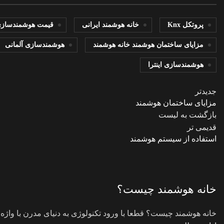
پروتکل Knx
خانه هوشمند ایرانی
قیمت هوشمندسازی
مزایای ساختمان هوشمند خانه هوشمند
هوشمندسازی آلمانی
هوشمندسازی اینترا
جدیدتر
مزایای ساختمان هوشمند
بازگشت به لیست
قدیمی تر
استفاده از سیستم هوشمند
خانه هوشمند چیست؟
خانه هوشمند چیست؟ قطعا با ورود تکنولوژی به دنیای مدرن با واژه 