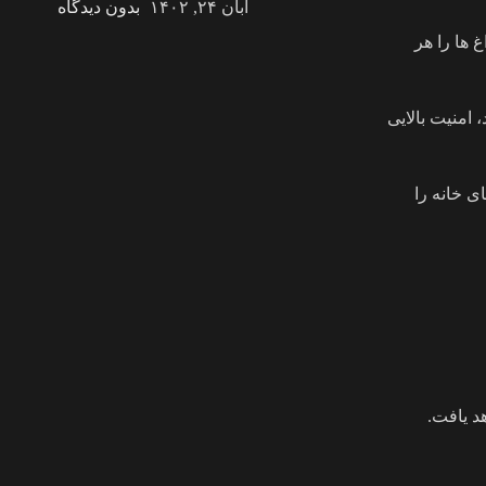
آبان ۲۴, ۱۴۰۲
بدون دیدگاه
ها را هر
امنیت بالایی
ی خانه را
د یافت.