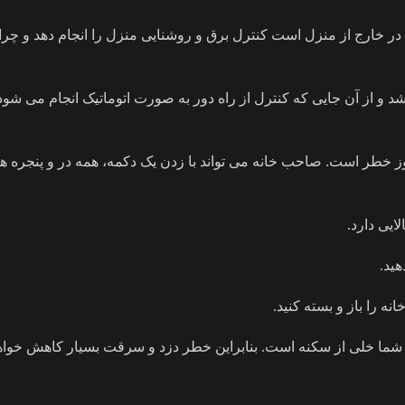
خارج از منزل است کنترل برق و روشنایی منزل را انجام دهد و چراغ 
از آن جایی که کنترل از راه دور به صورت اتوماتیک انجام می شود، 
وز خطر است. صاحب خانه می تواند با زدن یک دکمه، همه در و پنجره ها
ایی دارد.
هید.
نه را باز و بسته کنید.
ه شما خلی از سکنه است. بنابراین خطر دزد و سرقت بسیار کاهش خواه