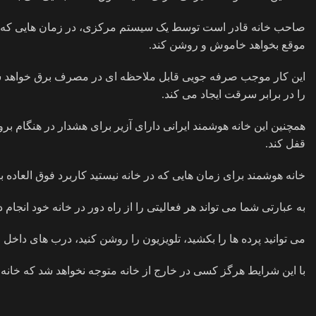
صاحب خانه قادر است توسط یک سیستم مرکزی، در زمان هایی که در 
موقع بخواهد خاموش و روشن کند.
این کار موجب صرفه جویی قابل ملاحظه ای در مصرف برق خواهد شد و 
را در برابر سرقت ایجاد می کند.
همچنین این خانه هوشمند ایرانی دارای آزیر برای هشدار در هنگام بر
قفل کند.
خانه هوشمند برای زمان هایی که در خانه نیستید کاربرد فوق العاده بال
به عبارتی شما می تواند هر فعالیتی را از راه دور در خانه خود انجام د
می توانید پرده ها را بکشید، تلویزیون را روشن کنید، درب های داخل خا
با این شرایط هرگز کسی در خارج از خانه متوجه نخواهد شد که خان