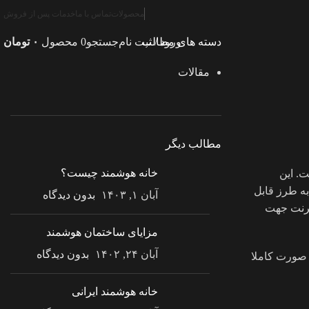
محصولات
تماس با ما
خدمات پس از فروش
ورود / ثبت نام
جستجو
0
محصول
۰
تومان
دسته های مطالب
مقالات
مطالب دیگر
خانه هوشمند چیست؟
ت. این
به طرز قابل
آبان ۱, ۱۴۰۳
بدون دیدگاه
ترنت جهت
مزایای ساختمان هوشمند
آبان ۲۴, ۱۴۰۲
بدون دیدگاه
 صورت کاملا
خانه هوشمند ایرانی