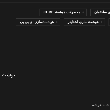
 ساختمان
محصولات هوشمند CORE
هوشمندسازی اشنایدر
هوشمندسازی ای بی بی
نوشته 
خانه هوشم...