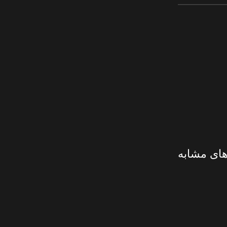
های مشابه