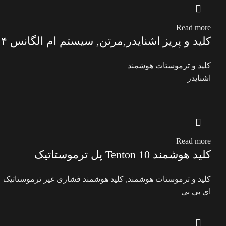
Read more
کلید و پریز اشنایدر,مرتن, سیستم ام الگانس ۴
کلید و ترموستات هوشمند
اشنایدر
Read more
کلید هوشمند Tenton 10 پل ترموستاتیک
کلید و ترموستات هوشمند
,
کلید هوشمند فشاری غیر ترموستاتیک
ای بی بی