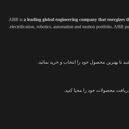
ABB is
a leading global engineering company that energizes th
electrification, robotics, automation and motion portfolio, ABB p
ید تا بهترین محصول خود را انتخاب و خرید نمائید.
یافت محصولات خود را محیا کنید.