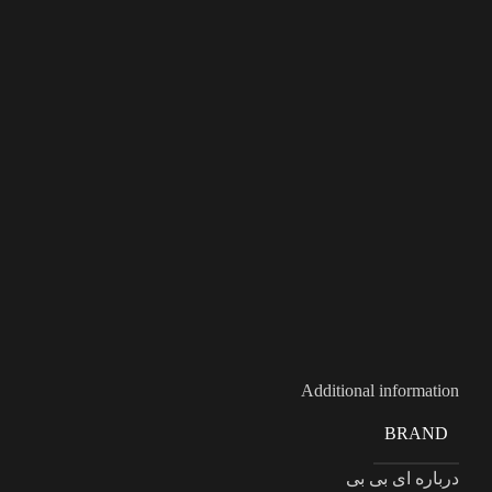
Additional information
BRAND
درباره ای بی بی