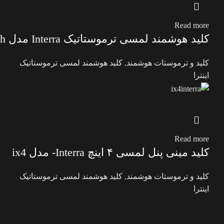
Read more
کلید هوشمند لمسی ترموستاتیک Interra مدل Just touch
کلید و ترموستات هوشمند
,
کلید هوشمند لمسی ترموستاتیک
اینترا
Read more
کلید مینی پنل لمسی ۴ اینچ Interra- مدل ix4
کلید و ترموستات هوشمند
,
کلید هوشمند لمسی ترموستاتیک
اینترا