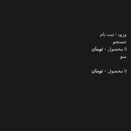
ورود / ثبت نام
جستجو
0
محصول
۰
تومان
منو
0
محصول
۰
تومان
بزرگنمایی تصویر