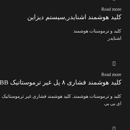
Read more
کلید هوشمند اشنایدر,سیستم دیزاین
کلید و ترموستات هوشمند
اشنایدر
Read more
کلید هوشمند فشاری ۸ پل غیر ترموستاتیک ABB مدل Tenton
کلید و ترموستات هوشمند
,
کلید هوشمند فشاری غیر ترموستاتیک
ای بی بی