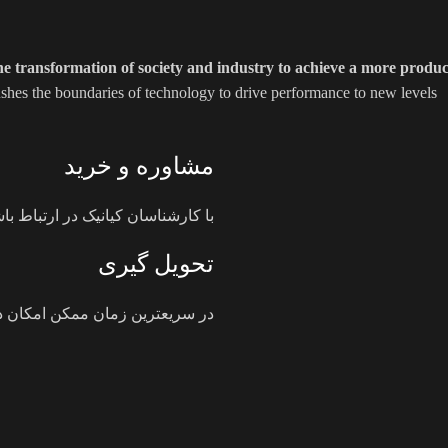
e transformation of society and industry to achieve a more product
ushes the boundaries of technology to drive performance to new levels.
مشاوره و خرید
با کارشناسان کیانیک در ارتباط باش
تحویل گیری
در سریعترین زمان ممکن امکان در