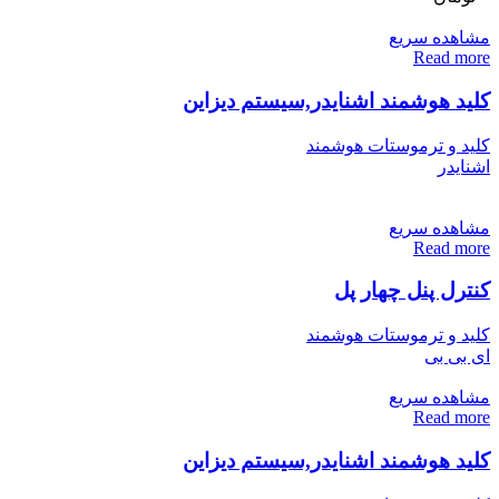
مشاهده سریع
Read more
کلید هوشمند اشنایدر,سیستم دیزاین
کلید و ترموستات هوشمند
اشنایدر
مشاهده سریع
Read more
کنترل پنل چهار پل
کلید و ترموستات هوشمند
ای بی بی
مشاهده سریع
Read more
کلید هوشمند اشنایدر,سیستم دیزاین