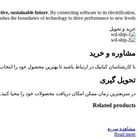
ive, sustainable future
. By connecting software to its electrification,
shes the boundaries of technology to drive performance to new levels.
خرید و تحویل
مشاوره و خرید
با کارشناسان کیانیک در ارتباط باشید تا بهترین محصول خود را انتخاب و
تحویل گیری
در سریعترین زمان ممکن امکان دریافت محصولات خود را محیا کنید.
Related products
مشاهده سریع
Read more