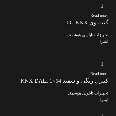
Read more
گیت وی LG KNX
تجهیزات تابلویی هوشمند
اینترا
Read more
کنترل رنگی و سفید KNX DALI 1×64
تجهیزات تابلویی هوشمند
اینترا