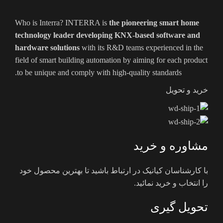
Who is Interra? INTERRA is
the pioneering smart home
technology leader developing KNX-based software and
hardware solutions
with its R&D teams experienced in the
field of smart building automation by aiming for each product
to be unique and comply with high-quality standards.
خرید و تحویل
مشاوره و خرید
با کارشناسان کیانیک در ارتباط باشید تا بهترین محصول خود
را انتخاب و خرید نمائید.
تحویل گیری