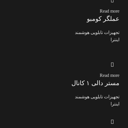
Read more
عملگر کومبو
تجهیزات تابلویی هوشمند
اینترا
Read more
مستر دالی ۱ کانال
تجهیزات تابلویی هوشمند
اینترا