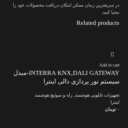
در سریعترین زمان ممکن امکان دریافت محصولات خود را
محیا کنید.
Related products
Add to cart
INTERRA KNX,DALI GATEWAY-مبدل
سیستم نور پردازی دالی اینترا
تجهیزات تابلویی هوشمند
,
رله و سوئیچ هوشمند
اینترا
۰
تومان