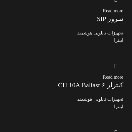
Read more
سرور SIP
تجهیزات تابلویی هوشمند
اینترا
Read more
کنترلر ۶ CH 10A Ballast
تجهیزات تابلویی هوشمند
اینترا