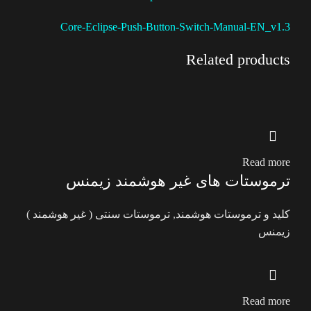
Core-Eclipse-Push-Button-Switch-Manual-EN_v1.3
Related products
Read more
ترموستات های غیر هوشمند زیمنس
کلید و ترموستات هوشمند
,
ترموستات سنتی ( غیر هوشمند )
زیمنس
Read more