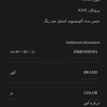
پروتکل: KNX
جنس بدنه: آلومینیوم، استیل ضد زنگ
Additional information
11 × 86 × 86 cm
DIMENSIONS
کور
BRAND
بژ
COLOR
درباره کور