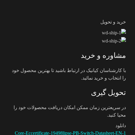
خرید و تحویل
مشاوره و خرید
با کارشناسان کیانیک در ارتباط باشید تا بهترین محصول خود
را انتخاب و خرید نمائید.
تحویل گیری
در سریعترین زمان ممکن امکان دریافت محصولات خود را
محیا کنید.
دانلود
Core-Ec
certificate-19498
lipse-PB-Switch-Datasheet-EN-1