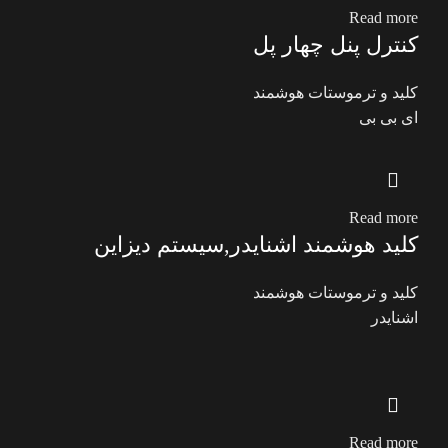
Read more
کنترل پنل چهار پل
کلید و ترموستات هوشمند
ای بی بی
Read more
کلید هوشمند اشنایدر,سیستم دیزاین
کلید و ترموستات هوشمند
اشنایدر
Read more