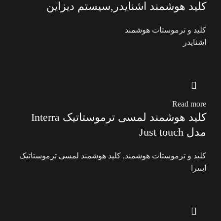
کلید هوشمند اشنایدر,سیستم دیزاین
کلید و ترموستات هوشمند
اشنایدر
Read more
کلید هوشمند لمسی ترموستاتیک Interra
مدل Just touch
کلید و ترموستات هوشمند
,
کلید هوشمند لمسی ترموستاتیک
اینترا