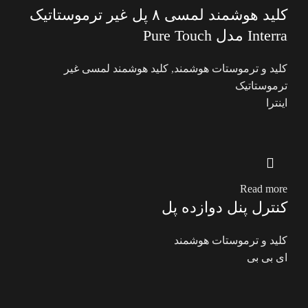
کلید هوشمند لمسی ۸ پل غیر ترموستاتیک
Interra مدل Pure Touch
کلید و ترموستات هوشمند
,
کلید هوشمند لمسی غیر
ترموستاتیک
اینترا
Read more
کنترل پنل دوازده پل
کلید و ترموستات هوشمند
ای بی بی