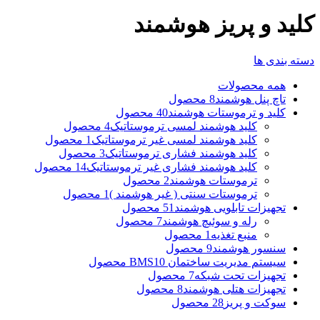
کلید و پریز هوشمند
دسته بندی ها
همه
محصولات
تاچ پنل هوشمند
8 محصول
کلید و ترموستات هوشمند
40 محصول
کلید هوشمند لمسی ترموستاتیک
4 محصول
کلید هوشمند لمسی غیر ترموستاتیک
1 محصول
کلید هوشمند فشاری ترموستاتیک
3 محصول
کلید هوشمند فشاری غیر ترموستاتیک
14 محصول
ترموستات هوشمند
2 محصول
ترموستات سنتی ( غیر هوشمند )
1 محصول
تجهیزات تابلویی هوشمند
51 محصول
رله و سوئیچ هوشمند
7 محصول
منبع تغذیه
1 محصول
سنسور هوشمند
9 محصول
سیستم مدیریت ساختمان BMS
10 محصول
تجهیزات تحت شبکه
7 محصول
تجهیزات هتلی هوشمند
8 محصول
سوکت و پریز
28 محصول