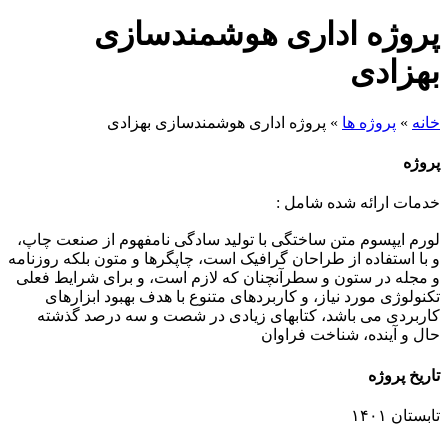
پروژه اداری هوشمندسازی
بهزادی
خانه
»
پروژه ها
»
پروژه اداری هوشمندسازی بهزادی
پروژه
خدمات ارائه شده شامل :
لورم ایپسوم متن ساختگی با تولید سادگی نامفهوم از صنعت چاپ،
و با استفاده از طراحان گرافیک است، چاپگرها و متون بلکه روزنامه
و مجله در ستون و سطرآنچنان که لازم است، و برای شرایط فعلی
تکنولوژی مورد نیاز، و کاربردهای متنوع با هدف بهبود ابزارهای
کاربردی می باشد، کتابهای زیادی در شصت و سه درصد گذشته
حال و آینده، شناخت فراوان
تاریخ پروژه
تابستان ۱۴۰۱